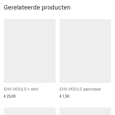
Gerelateerde producten
EHV-HOOLS t-shirt
EHV-HOOLS aansteker
€
25,00
€
1,50