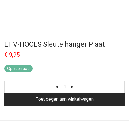
EHV-HOOLS Sleutelhanger Plaat
€
9,95
Op voorraad
Toevoegen aan winkelwagen