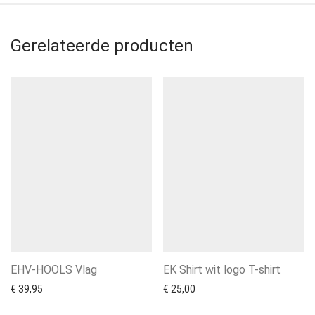
Gerelateerde producten
EHV-HOOLS Vlag
EK Shirt wit logo T-shirt
€
39,95
€
25,00