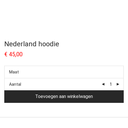
Nederland hoodie
€
45,00
Maat
Aantal
Toevoegen aan winkelwagen